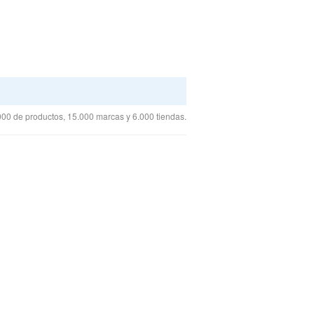
00 de productos, 15.000 marcas y 6.000 tiendas.