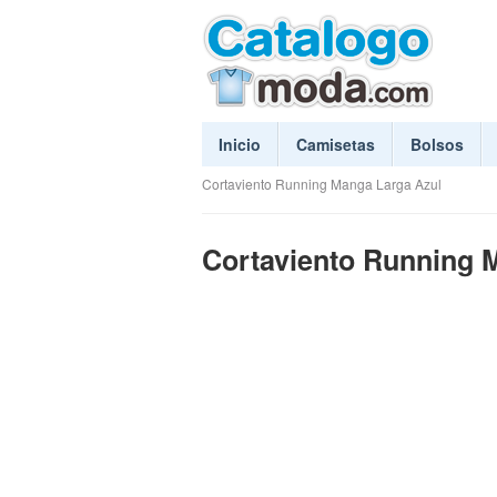
Inicio
Camisetas
Bolsos
Cortaviento Running Manga Larga Azul
Cortaviento Running 