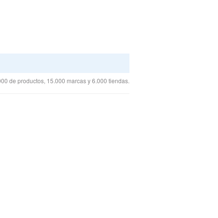
00 de productos, 15.000 marcas y 6.000 tiendas.