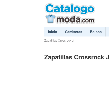
Inicio
Camisetas
Bolsos
Zapatillas Crossrock Jr
Zapatillas Crossrock J