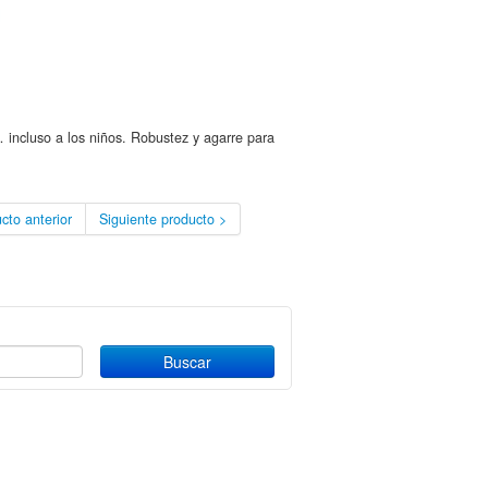
incluso a los niños. Robustez y agarre para
cto anterior
Siguiente producto >