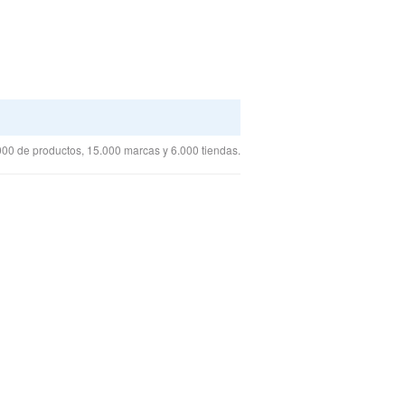
00 de productos, 15.000 marcas y 6.000 tiendas.