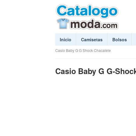
Inicio
Camisetas
Bolsos
Casio Baby G G Shock Chacalele
Casio Baby G G-Shock