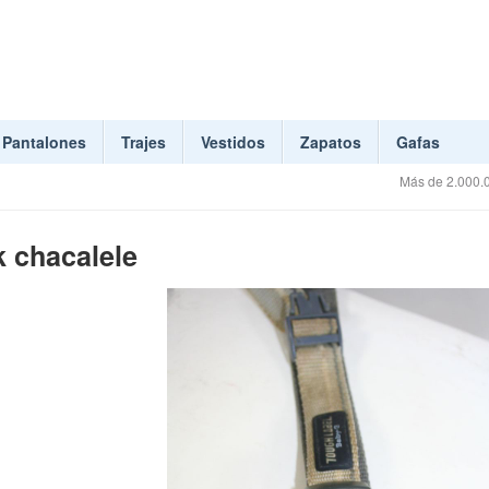
Pantalones
Trajes
Vestidos
Zapatos
Gafas
Más de 2.000.0
 chacalele