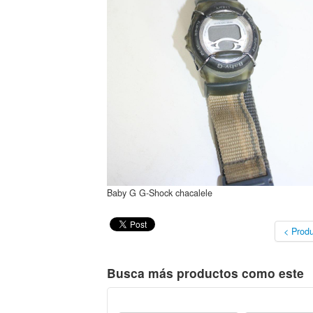
Baby G G-Shock chacalele
< Produ
Busca más productos como este