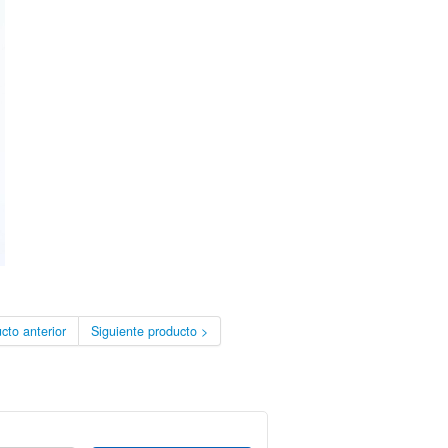
cto anterior
Siguiente producto >