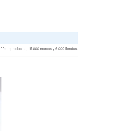
00 de productos, 15.000 marcas y 6.000 tiendas.