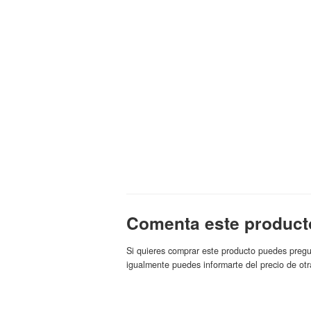
Comenta este product
Si quieres comprar este producto puedes pregu
igualmente puedes informarte del precio de otr