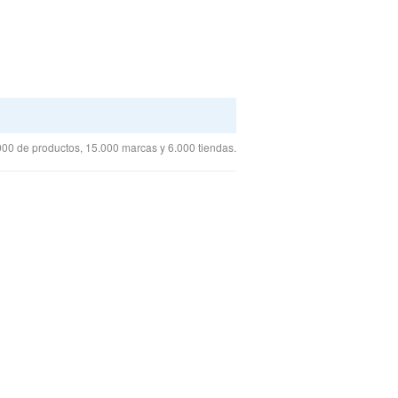
00 de productos, 15.000 marcas y 6.000 tiendas.