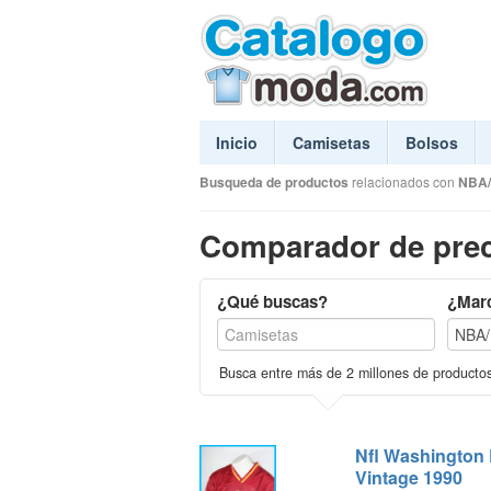
Inicio
Camisetas
Bolsos
Busqueda de productos
relacionados con
NBA/
Comparador de prec
¿Qué buscas?
¿Mar
Busca entre más de 2 millones de producto
Nfl Washington 
Vintage 1990