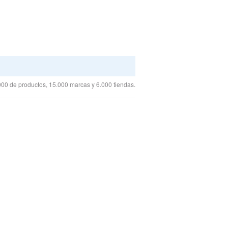
00 de productos, 15.000 marcas y 6.000 tiendas.