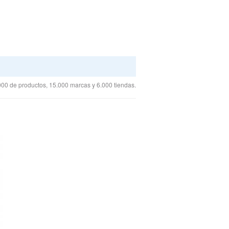
00 de productos, 15.000 marcas y 6.000 tiendas.