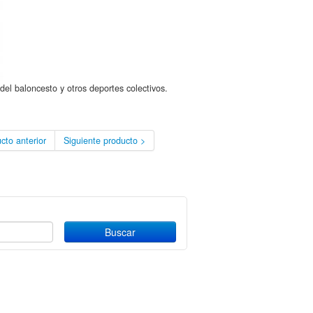
del baloncesto y otros deportes colectivos.
cto anterior
Siguiente producto >