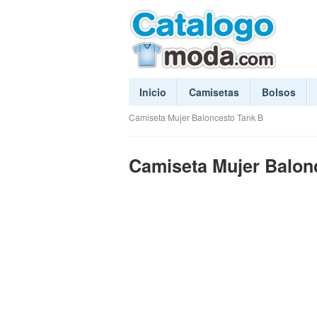
Inicio
Camisetas
Bolsos
Camiseta Mujer Baloncesto Tank B
Camiseta Mujer Balon