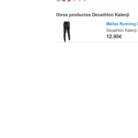
Otros productos Decathlon Kalenji
Mallas Running 
Decathlon Kalenji
12.95€