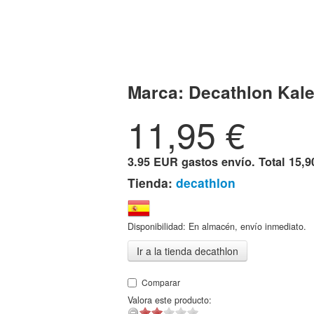
Marca:
Decathlon Kale
11,95
€
3.95 EUR gastos envío. Total
15,9
Tienda:
decathlon
Disponibilidad: En almacén, envío inmediato.
Ir a la tienda decathlon
Comparar
Valora este producto: