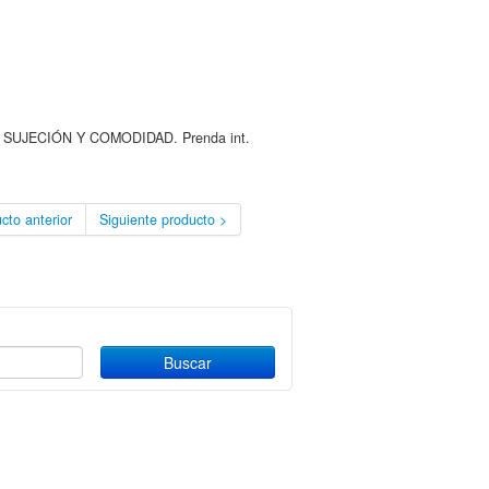
can SUJECIÓN Y COMODIDAD. Prenda int.
cto anterior
Siguiente producto >