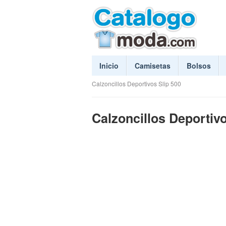
Inicio
Camisetas
Bolsos
Calzoncillos Deportivos Slip 500
Calzoncillos Deportivo