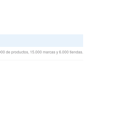
00 de productos, 15.000 marcas y 6.000 tiendas.