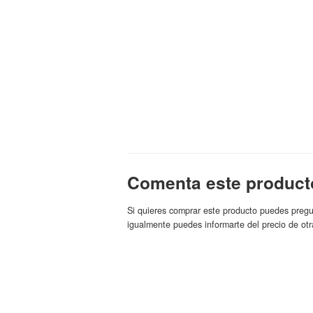
Comenta este product
Si quieres comprar este producto puedes pregu
igualmente puedes informarte del precio de otr