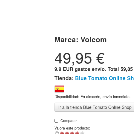
Marca:
Volcom
49,95
€
9.9 EUR gastos envío. Total
59,85
Tienda:
Blue Tomato Online S
Disponibilidad: En almacén, envío inmediato.
Ir a la tienda Blue Tomato Online Shop
Comparar
Valora este producto: