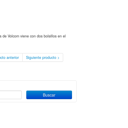
 de Volcom viene con dos bolsillos en el
cto anterior
Siguiente producto >