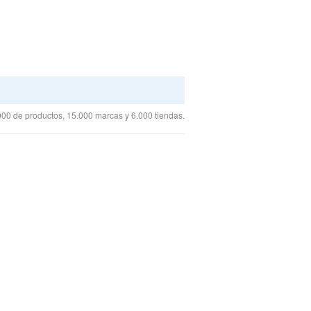
00 de productos, 15.000 marcas y 6.000 tiendas.