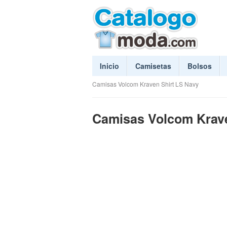
Inicio
Camisetas
Bolsos
Camisas Volcom Kraven Shirt LS Navy
Camisas Volcom Krave