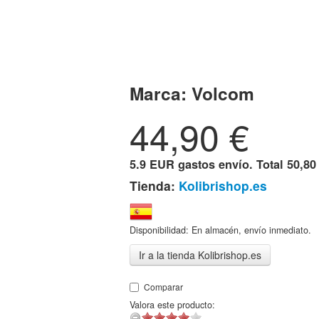
Marca:
Volcom
44,90
€
5.9 EUR gastos envío. Total
50,80
Tienda:
Kolibrishop.es
Disponibilidad: En almacén, envío inmediato.
Ir a la tienda Kolibrishop.es
Comparar
Valora este producto: