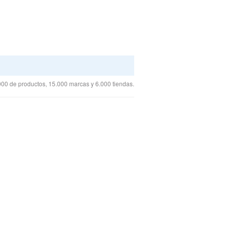
00 de productos, 15.000 marcas y 6.000 tiendas.