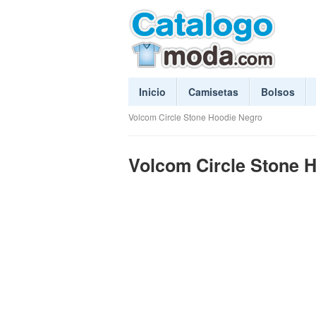
Inicio
Camisetas
Bolsos
Volcom Circle Stone Hoodie Negro
Volcom Circle Stone 