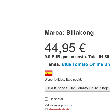
Marca:
Billabong
44,95
€
9.9 EUR gastos envío. Total
54,85
Tienda:
Blue Tomato Online S
Disponibilidad: Bajo pedido.
Ir a la tienda Blue Tomato Online Shop
Comparar
Valora este producto: