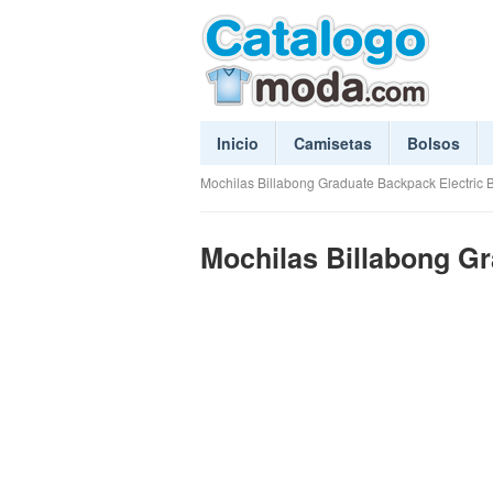
Inicio
Camisetas
Bolsos
Mochilas Billabong Graduate Backpack Electric 
Mochilas Billabong Gr