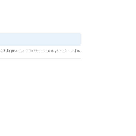
00 de productos, 15.000 marcas y 6.000 tiendas.