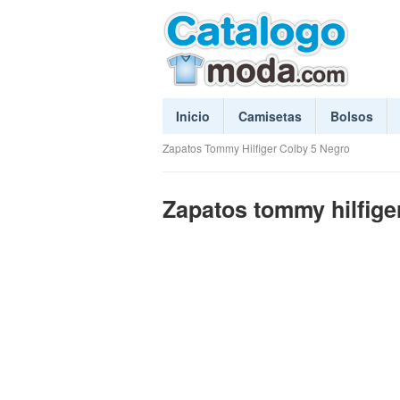
Inicio
Camisetas
Bolsos
Zapatos Tommy Hilfiger Colby 5 Negro
Zapatos tommy hilfige