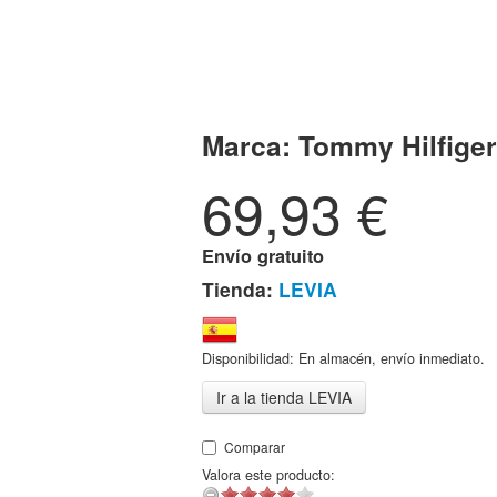
Marca:
Tommy Hilfiger
69,93
€
Envío gratuito
Tienda:
LEVIA
Disponibilidad: En almacén, envío inmediato.
Ir a la tienda LEVIA
Comparar
Valora este producto: