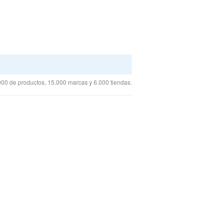
00 de productos, 15.000 marcas y 6.000 tiendas.