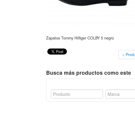
Zapatos Tommy Hilfiger COLBY 5 negro
< Produ
Busca más productos como este