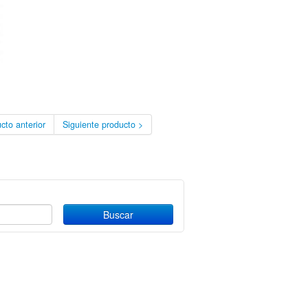
cto anterior
Siguiente producto >