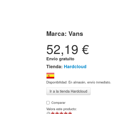
Marca:
Vans
52,19
€
Envío gratuito
Tienda:
Hardcloud
Disponibilidad: En almacén, envío inmediato.
Ir a la tienda Hardcloud
Comparar
Valora este producto: