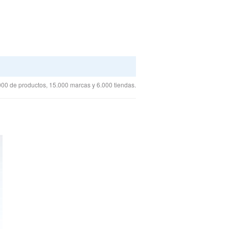
00 de productos, 15.000 marcas y 6.000 tiendas.