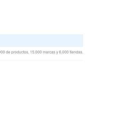
00 de productos, 15.000 marcas y 6.000 tiendas.