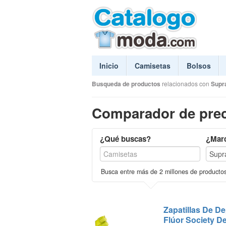
Inicio
Camisetas
Bolsos
Busqueda de productos
relacionados con
Supr
Comparador de prec
¿Qué buscas?
¿Mar
Busca entre más de 2 millones de producto
Zapatillas De De
Flúor Society De