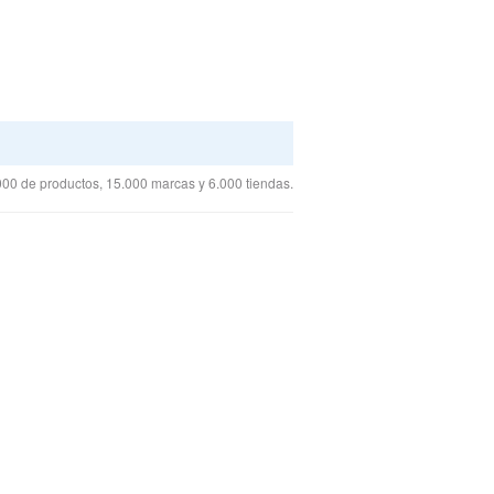
00 de productos, 15.000 marcas y 6.000 tiendas.