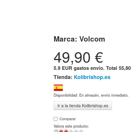
Marca:
Volcom
49,90
€
5.9 EUR gastos envío. Total
55,80
Tienda:
Kolibrishop.es
Disponibilidad: En almacén, envío inmediato.
Ir a la tienda Kolibrishop.es
Comparar
Valora este producto: