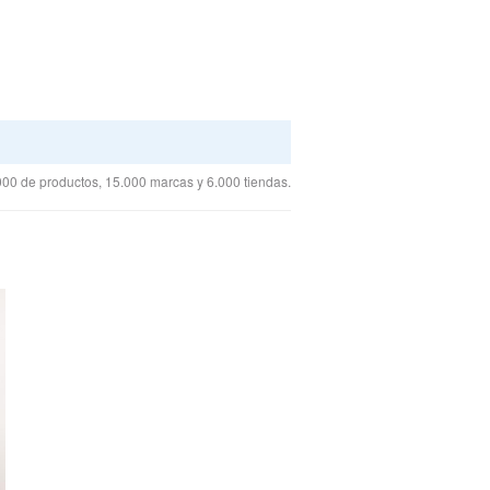
00 de productos, 15.000 marcas y 6.000 tiendas.