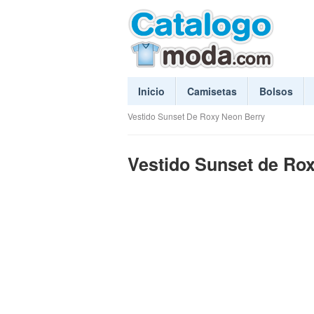
Inicio
Camisetas
Bolsos
Vestido Sunset De Roxy Neon Berry
Vestido Sunset de Ro