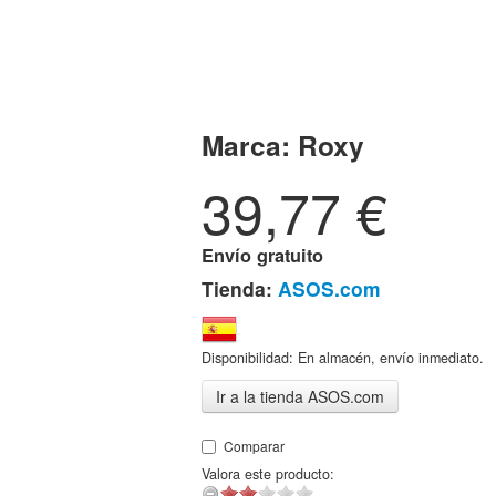
Marca:
Roxy
39,77
€
Envío gratuito
Tienda:
ASOS.com
Disponibilidad: En almacén, envío inmediato.
Ir a la tienda ASOS.com
Comparar
Valora este producto: