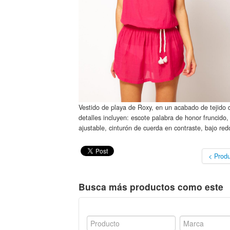
Vestido de playa de Roxy, en un acabado de tejido
detalles incluyen: escote palabra de honor fruncido, 
ajustable, cinturón de cuerda en contraste, bajo red
< Produ
Busca más productos como este