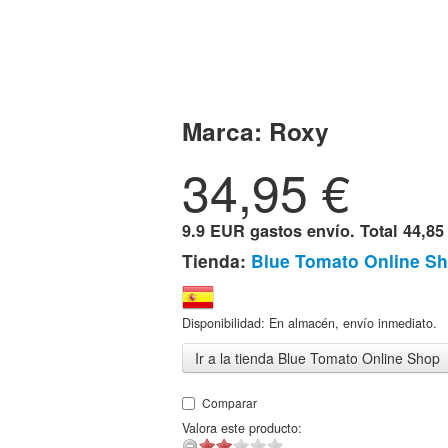
Marca:
Roxy
34,95
€
9.9 EUR gastos envío. Total
44,85
Tienda:
Blue Tomato Online S
Disponibilidad: En almacén, envío inmediato.
Ir a la tienda Blue Tomato Online Shop
Comparar
Valora este producto: