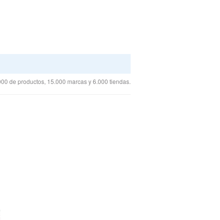
00 de productos, 15.000 marcas y 6.000 tiendas.