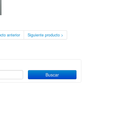
cto anterior
Siguiente producto >