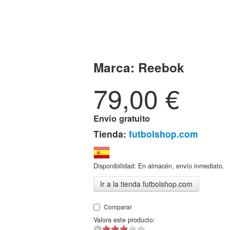
Marca:
Reebok
79,00
€
Envío gratuito
Tienda:
futbolshop.com
Disponibilidad: En almacén, envío inmediato.
Ir a la tienda futbolshop.com
Comparar
Valora este producto: