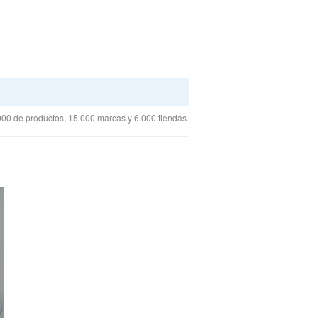
00 de productos, 15.000 marcas y 6.000 tiendas.