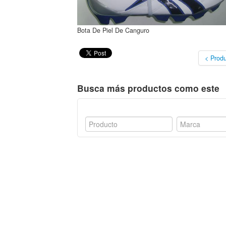
Bota De Piel De Canguro
< Produ
Busca más productos como este