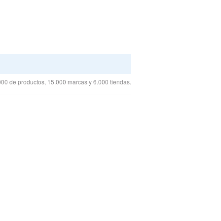
00 de productos, 15.000 marcas y 6.000 tiendas.