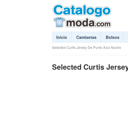
Inicio
Camisetas
Bolsos
Selected Curtis Jersey De Punto Azul Noche
Selected Curtis Jerse