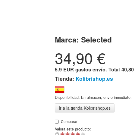
Marca:
Selected
34,90
€
5.9 EUR gastos envío. Total
40,80
Tienda:
Kolibrishop.es
Disponibilidad: En almacén, envío inmediato.
Ir a la tienda Kolibrishop.es
Comparar
Valora este producto: