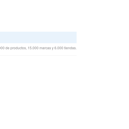
00 de productos, 15.000 marcas y 6.000 tiendas.