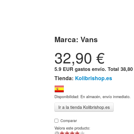
Marca:
Vans
32,90
€
5.9 EUR gastos envío. Total
38,80
Tienda:
Kolibrishop.es
Disponibilidad: En almacén, envío inmediato.
Ir a la tienda Kolibrishop.es
Comparar
Valora este producto: