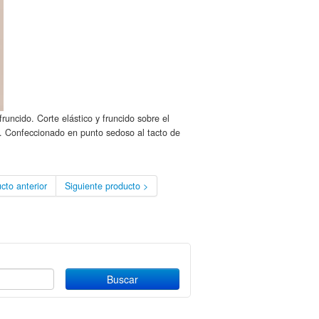
runcido. Corte elástico y fruncido sobre el
. Confeccionado en punto sedoso al tacto de
cto anterior
Siguiente producto >