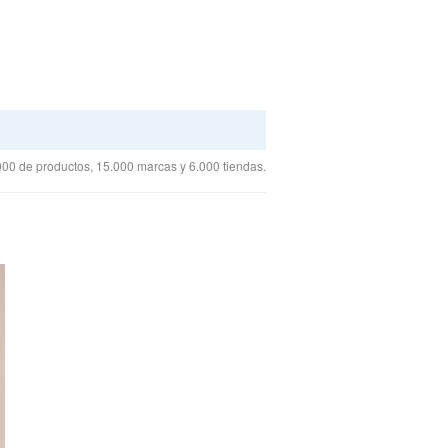
00 de productos, 15.000 marcas y 6.000 tiendas.