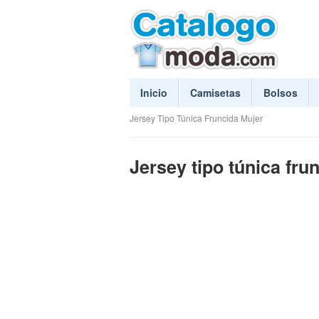
Inicio
Camisetas
Bolsos
Jersey Tipo Túnica Fruncida Mujer
Jersey tipo túnica fru