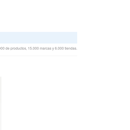
00 de productos, 15.000 marcas y 6.000 tiendas.