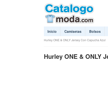
Inicio
Camisetas
Bolsos
Hurley ONE & ONLY Jersey Con Capucha Azul
Hurley ONE & ONLY Je