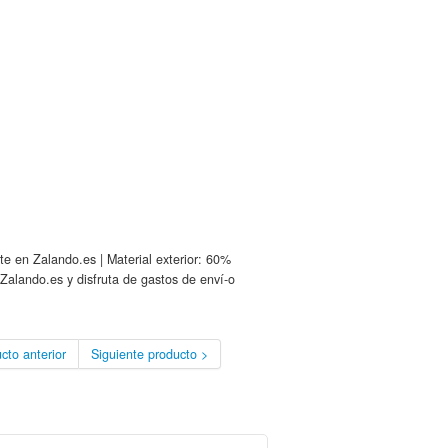
 en Zalando.es | Material exterior: 60%
Zalando.es y disfruta de gastos de enví-o
cto anterior
Siguiente producto >