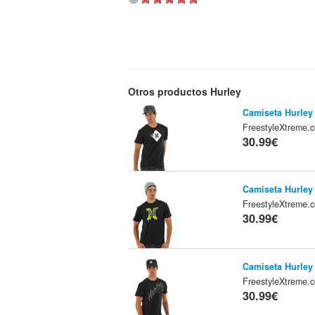
Otros productos Hurley
Camiseta Hurley
FreestyleXtreme
30.99€
Camiseta Hurle
FreestyleXtreme
30.99€
Camiseta Hurley 
FreestyleXtreme
30.99€