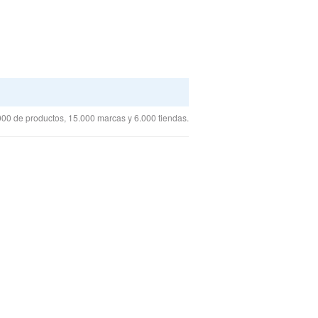
00 de productos, 15.000 marcas y 6.000 tiendas.