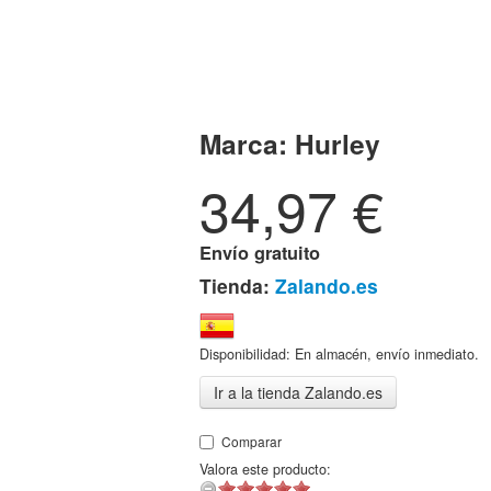
Marca:
Hurley
34,97
€
Envío gratuito
Tienda:
Zalando.es
Disponibilidad: En almacén, envío inmediato.
Ir a la tienda Zalando.es
Comparar
Valora este producto: