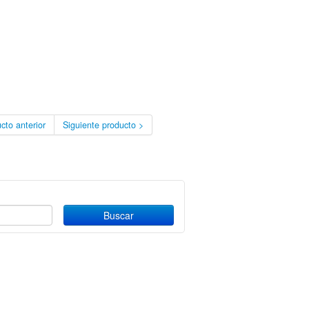
cto anterior
Siguiente producto >