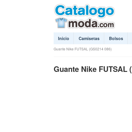
Inicio
Camisetas
Bolsos
Guante Nike FUTSAL (GS0214 086)
Guante Nike FUTSAL 