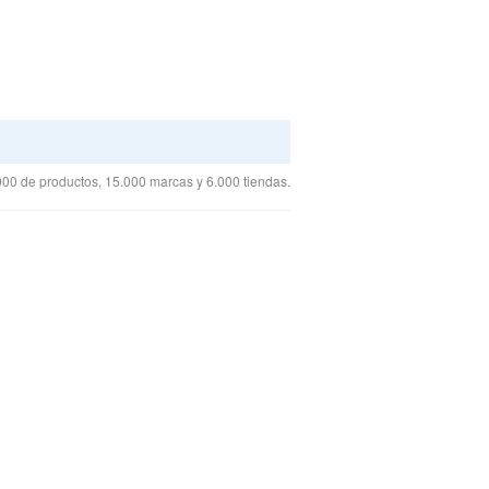
00 de productos, 15.000 marcas y 6.000 tiendas.