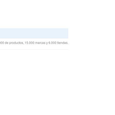
00 de productos, 15.000 marcas y 6.000 tiendas.