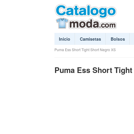
Inicio
Camisetas
Bolsos
Puma Ess Short Tight Short Negro XS
Puma Ess Short Tight