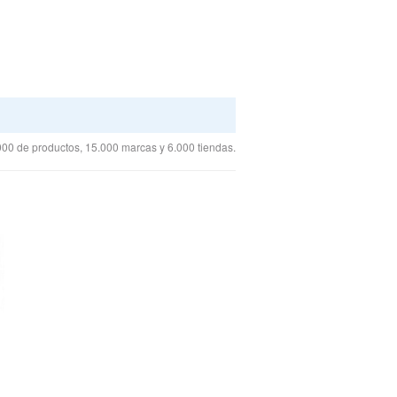
00 de productos, 15.000 marcas y 6.000 tiendas.