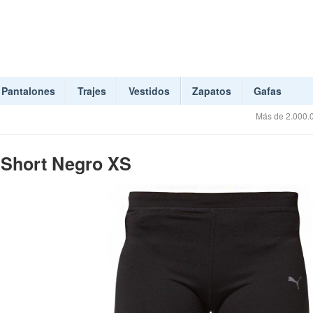
Pantalones
Trajes
Vestidos
Zapatos
Gafas
Más de 2.000.0
 Short Negro XS