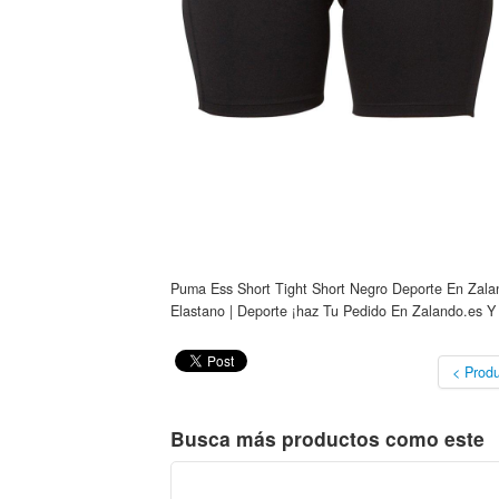
Puma Ess Short Tight Short Negro Deporte En Zaland
Elastano | Deporte ¡haz Tu Pedido En Zalando.es Y 
< Produ
Busca más productos como este