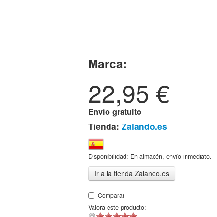
Marca:
22,95
€
Envío gratuito
Tienda:
Zalando.es
Disponibilidad: En almacén, envío inmediato.
Ir a la tienda Zalando.es
Comparar
Valora este producto: