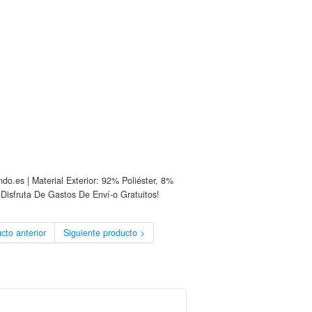
o.es | Material Exterior: 92% Poliéster, 8%
Disfruta De Gastos De Enví-o Gratuitos!
cto anterior
Siguiente producto >