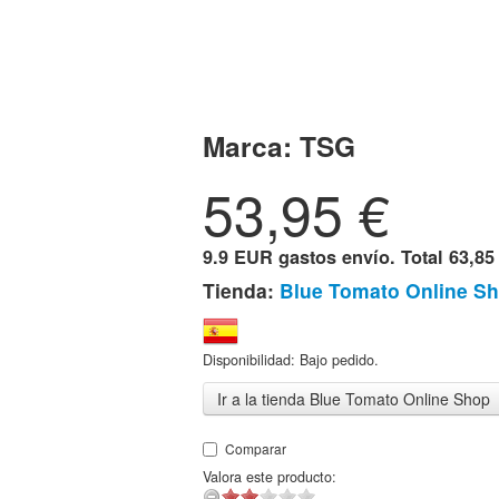
Marca:
TSG
53,95
€
9.9 EUR gastos envío. Total
63,85
Tienda:
Blue Tomato Online S
Disponibilidad: Bajo pedido.
Ir a la tienda Blue Tomato Online Shop
Comparar
Valora este producto: