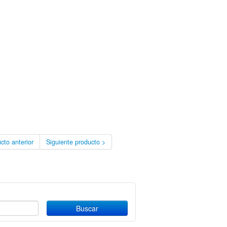
cto anterior
Siguiente producto >