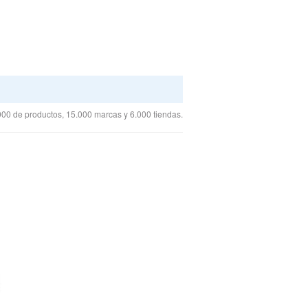
00 de productos, 15.000 marcas y 6.000 tiendas.