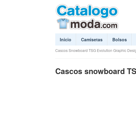
Inicio
Camisetas
Bolsos
Cascos Snowboard TSG Evolution Graphic Desi
Cascos snowboard TSG