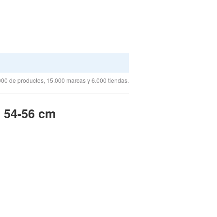
00 de productos, 15.000 marcas y 6.000 tiendas.
, 54-56 cm