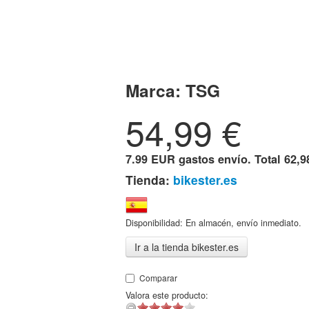
Marca:
TSG
54,99
€
7.99 EUR gastos envío. Total
62,9
Tienda:
bikester.es
Disponibilidad: En almacén, envío inmediato.
Ir a la tienda bikester.es
Comparar
Valora este producto: