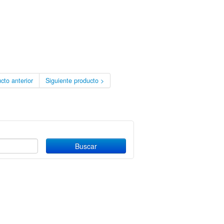
cto anterior
Siguiente producto >