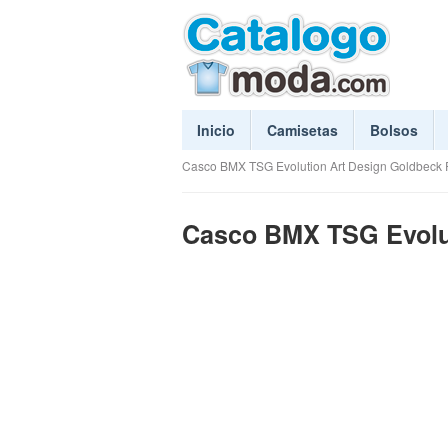
Inicio
Camisetas
Bolsos
Casco BMX TSG Evolution Art Design Goldbeck 
Casco BMX TSG Evolut