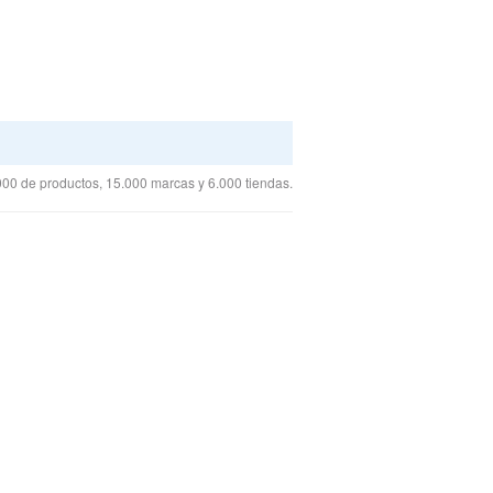
00 de productos, 15.000 marcas y 6.000 tiendas.