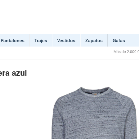
Pantalones
Trajes
Vestidos
Zapatos
Gafas
Más de 2.000.0
ra azul