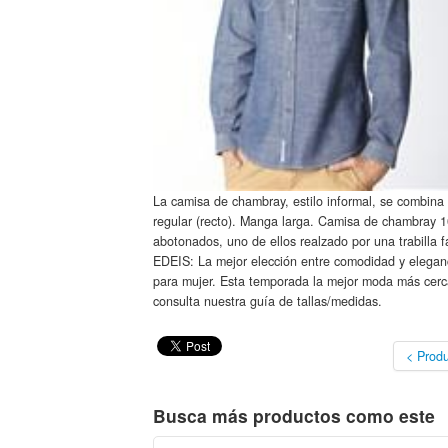
La camisa de chambray, estilo informal, se combina
regular (recto). Manga larga. Camisa de chambray 1
abotonados, uno de ellos realzado por una trabilla 
EDEIS: La mejor elección entre comodidad y eleganc
para mujer. Esta temporada la mejor moda más cerca
consulta nuestra guía de tallas/medidas.
< Produ
Busca más productos como este