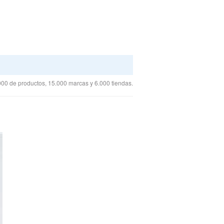
00 de productos, 15.000 marcas y 6.000 tiendas.