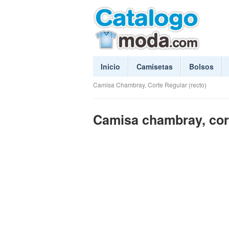
Inicio
Camisetas
Bolsos
Camisa Chambray, Corte Regular (recto)
Camisa chambray, cort