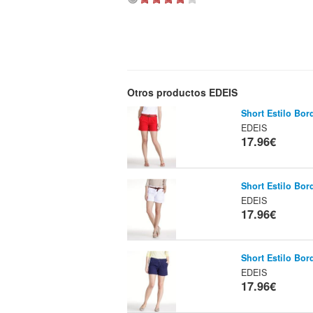
Otros productos EDEIS
Short Estilo Bor
EDEIS
17.96€
Short Estilo Bor
EDEIS
17.96€
Short Estilo Bor
EDEIS
17.96€