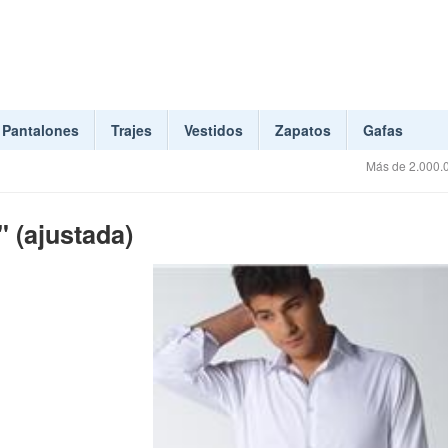
Pantalones
Trajes
Vestidos
Zapatos
Gafas
Más de 2.000.0
 (ajustada)