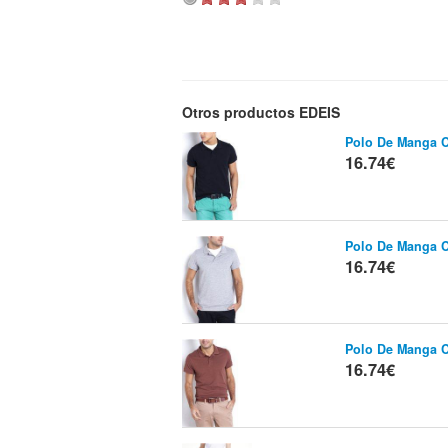
Otros productos EDEIS
Polo De Manga C
16.74€
Polo De Manga C
16.74€
Polo De Manga C
16.74€