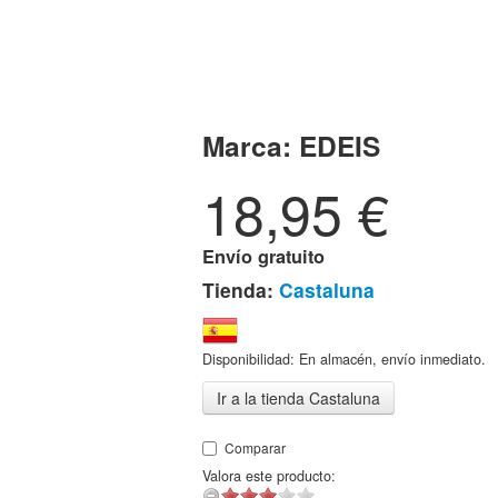
Marca:
EDEIS
18,95
€
Envío gratuito
Tienda:
Castaluna
Disponibilidad: En almacén, envío inmediato.
Ir a la tienda Castaluna
Comparar
Valora este producto: