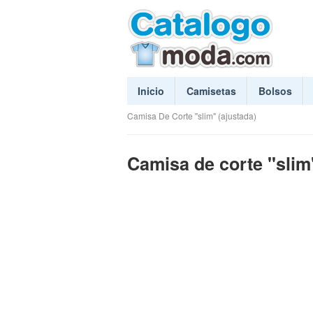
Inicio
Camisetas
Bolsos
Camisa De Corte "slim" (ajustada)
Camisa de corte "slim"