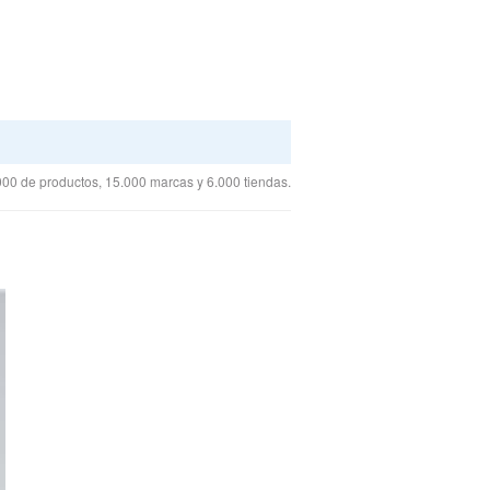
00 de productos, 15.000 marcas y 6.000 tiendas.