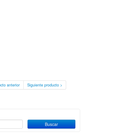
cto anterior
Siguiente producto >