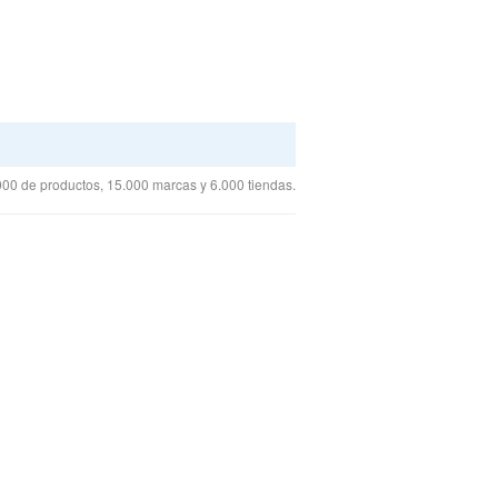
00 de productos, 15.000 marcas y 6.000 tiendas.