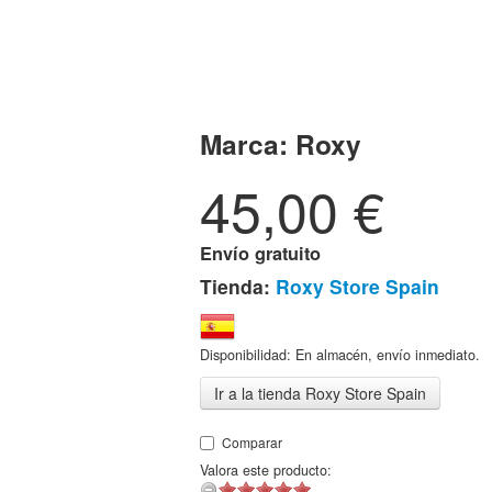
Marca:
Roxy
45,00
€
Envío gratuito
Tienda:
Roxy Store Spain
Disponibilidad: En almacén, envío inmediato.
Ir a la tienda Roxy Store Spain
Comparar
Valora este producto: