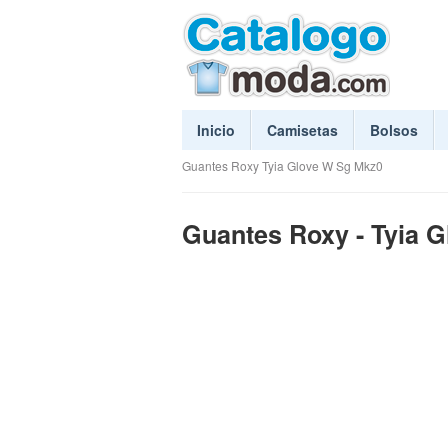
Inicio
Camisetas
Bolsos
Guantes Roxy Tyia Glove W Sg Mkz0
Guantes Roxy - Tyia 