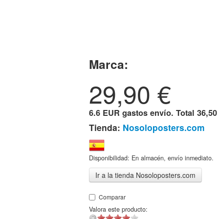
Marca:
29,90
€
6.6 EUR gastos envío. Total
36,50
Tienda:
Nosoloposters.com
Disponibilidad: En almacén, envío inmediato.
Ir a la tienda Nosoloposters.com
Comparar
Valora este producto: