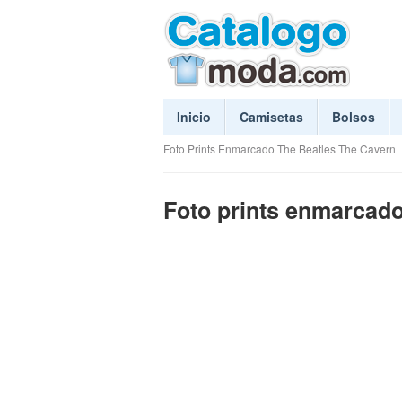
Inicio
Camisetas
Bolsos
Foto Prints Enmarcado The Beatles The Cavern
Foto prints enmarcado