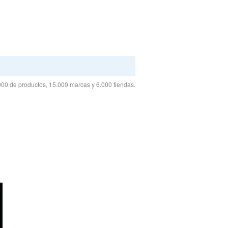
00 de productos, 15.000 marcas y 6.000 tiendas.