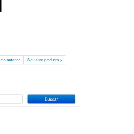
cto anterior
Siguiente producto >