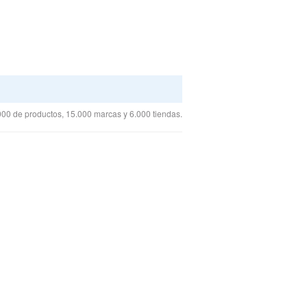
00 de productos, 15.000 marcas y 6.000 tiendas.