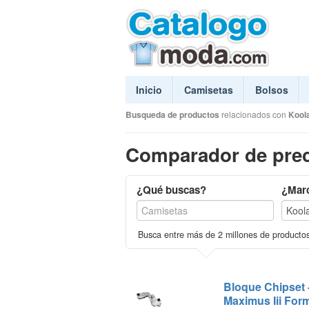
Inicio
Camisetas
Bolsos
Busqueda de productos
relacionados con
Kool
Comparador de prec
¿Qué buscas?
¿Mar
Busca entre más de 2 millones de producto
Bloque Chipset 
Maximus Iii For