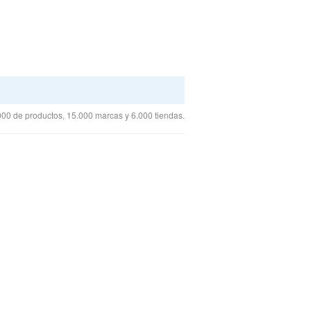
00 de productos, 15.000 marcas y 6.000 tiendas.