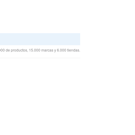
00 de productos, 15.000 marcas y 6.000 tiendas.