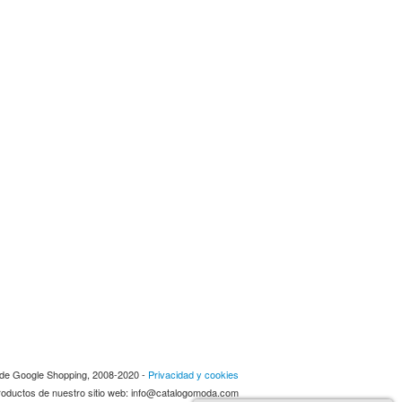
a de Google Shopping, 2008-2020 -
Privacidad y cookies
 productos de nuestro sitio web: info@catalogomoda.com