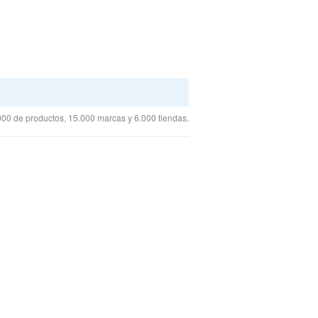
00 de productos, 15.000 marcas y 6.000 tiendas.