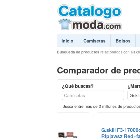
Inicio
Camisetas
Bolsos
Busqueda de productos
relacionados con
Gskil
Comparador de prec
¿Qué buscas?
¿Mar
Busca entre más de 2 millones de producto
G.skill F3-1700
Ripjawsz Red+f