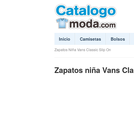
Inicio
Camisetas
Bolsos
Zapatos Niña Vans Classic Slip On
Zapatos niña Vans Cla