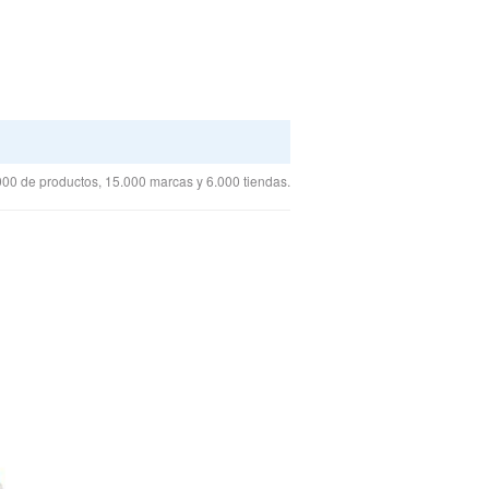
00 de productos, 15.000 marcas y 6.000 tiendas.