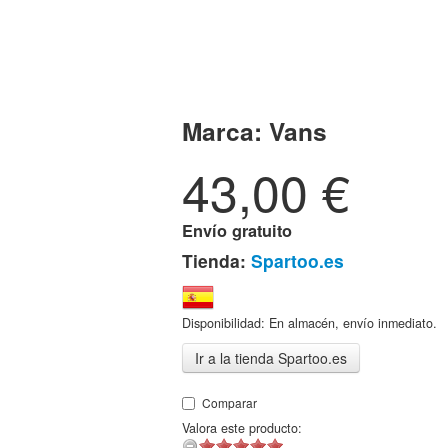
Marca:
Vans
43,00
€
Envío gratuito
Tienda:
Spartoo.es
Disponibilidad: En almacén, envío inmediato.
Ir a la tienda Spartoo.es
Comparar
Valora este producto: