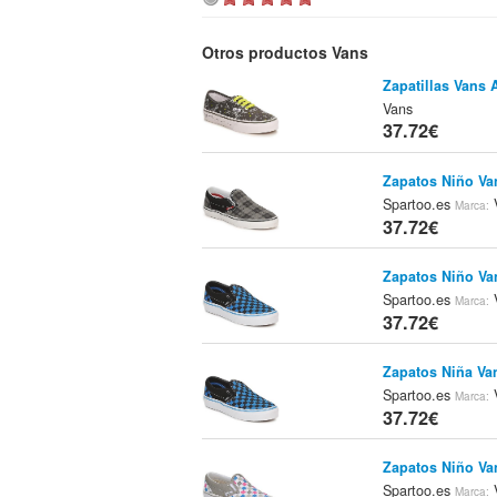
Otros productos Vans
Zapatillas Vans 
Vans
37.72€
Zapatos Niño Va
Spartoo.es
Marca:
37.72€
Zapatos Niño Va
Spartoo.es
Marca:
37.72€
Zapatos Niña Va
Spartoo.es
Marca:
37.72€
Zapatos Niño Va
Spartoo.es
Marca: