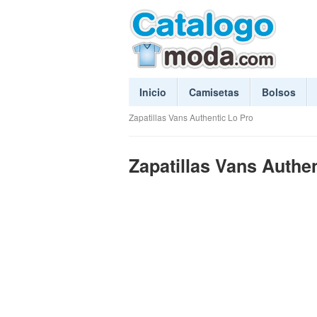
Inicio
Camisetas
Bolsos
Zapatillas Vans Authentic Lo Pro
Zapatillas Vans Authe