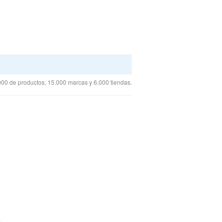
00 de productos, 15.000 marcas y 6.000 tiendas.