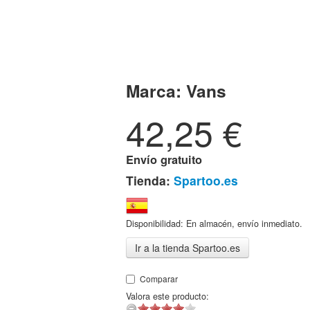
Marca:
Vans
42,25
€
Envío gratuito
Tienda:
Spartoo.es
Disponibilidad: En almacén, envío inmediato.
Ir a la tienda Spartoo.es
Comparar
Valora este producto: