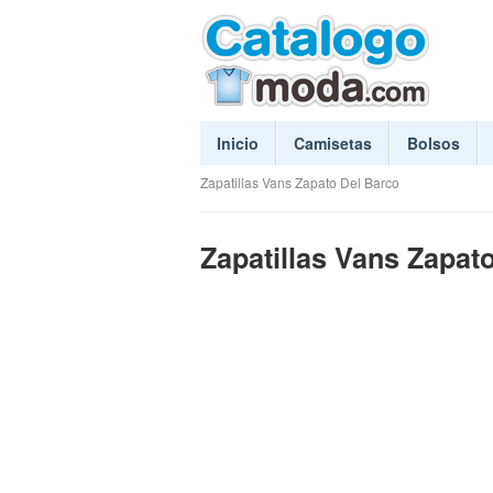
Inicio
Camisetas
Bolsos
Zapatillas Vans Zapato Del Barco
Zapatillas Vans Zapat