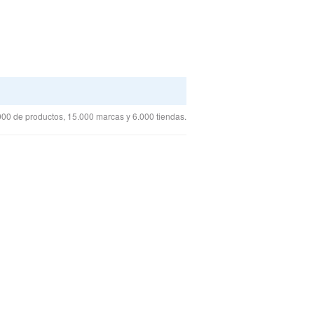
00 de productos, 15.000 marcas y 6.000 tiendas.