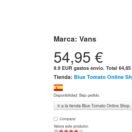
Marca:
Vans
54,95
€
9.9 EUR gastos envío. Total
64,85
Tienda:
Blue Tomato Online S
Disponibilidad: Bajo pedido.
Ir a la tienda Blue Tomato Online Shop
Comparar
Valora este producto: