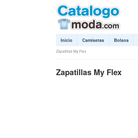
Inicio
Camisetas
Bolsos
Zapatillas My Flex
Zapatillas My Flex