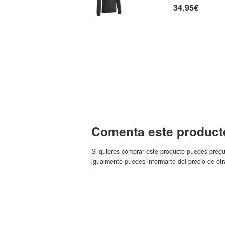
34.95€
Comenta este product
Si quieres comprar este producto puedes pregu
igualmente puedes informarte del precio de otr