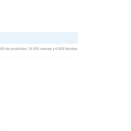
00 de productos, 15.000 marcas y 6.000 tiendas.