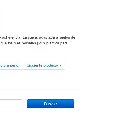
 y adherencia! La suela, adaptada a suelos de
 que los pies resbalen.¡Muy práctica para
cto anterior
Siguiente producto >