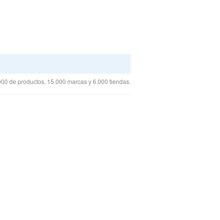
00 de productos, 15.000 marcas y 6.000 tiendas.