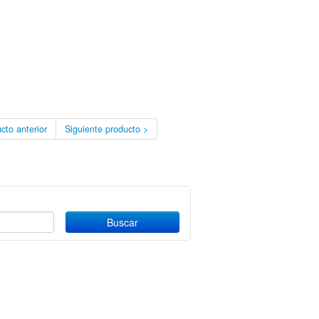
cto anterior
Siguiente producto >