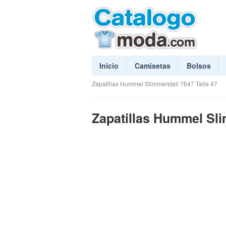
Inicio
Camisetas
Bolsos
Zapatillas Hummel Slimmerstail 7647 Talla 47
Zapatillas Hummel Slim