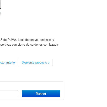
F de PUMA. Look deportivo, dinámico y
Deportivas con cierre de cordones con lazada
cto anterior
Siguiente producto >