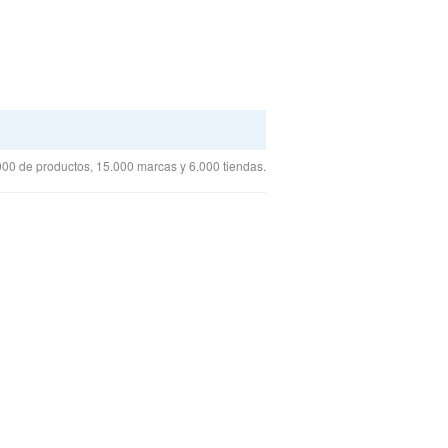
00 de productos, 15.000 marcas y 6.000 tiendas.