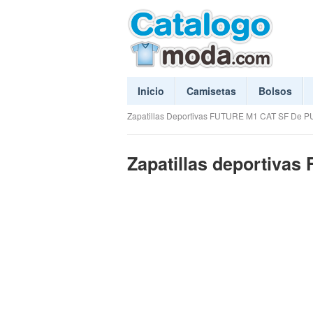
Inicio
Camisetas
Bolsos
Zapatillas Deportivas FUTURE M1 CAT SF De 
Zapatillas deportiva