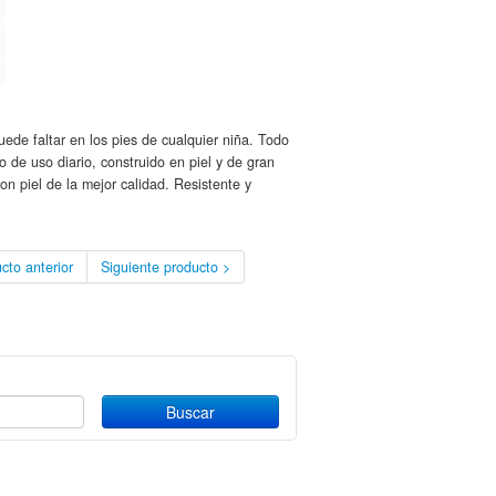
ede faltar en los pies de cualquier niña. Todo
 de uso diario, construido en piel y de gran
n piel de la mejor calidad. Resistente y
cto anterior
Siguiente producto >