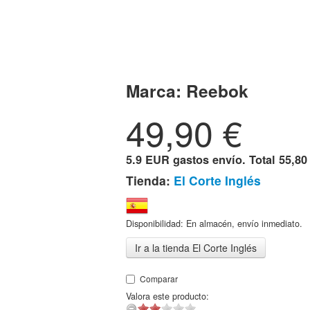
Marca:
Reebok
49,90
€
5.9 EUR gastos envío. Total
55,80
Tienda:
El Corte Inglés
Disponibilidad: En almacén, envío inmediato.
Ir a la tienda El Corte Inglés
Comparar
Valora este producto: