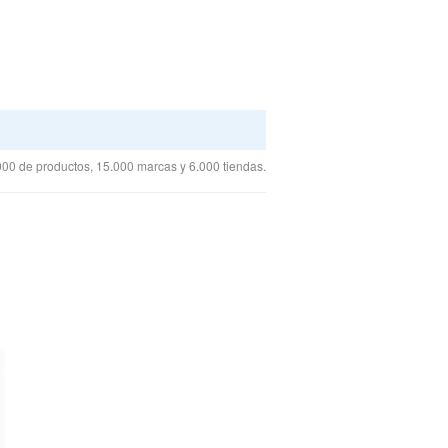
00 de productos, 15.000 marcas y 6.000 tiendas.