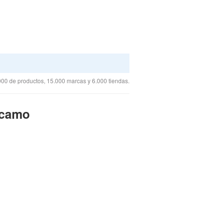
00 de productos, 15.000 marcas y 6.000 tiendas.
 camo