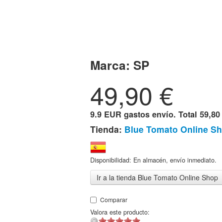
Marca:
SP
49,90
€
9.9 EUR gastos envío. Total
59,80
Tienda:
Blue Tomato Online S
Disponibilidad: En almacén, envío inmediato.
Ir a la tienda Blue Tomato Online Shop
Comparar
Valora este producto: