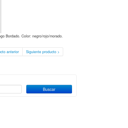
ogo Bordado. Color: negro/rojo/morado.
cto anterior
Siguiente producto >