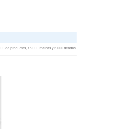
00 de productos, 15.000 marcas y 6.000 tiendas.