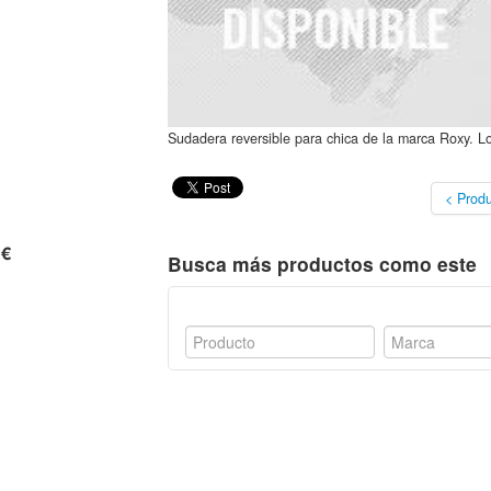
Sudadera reversible para chica de la marca Roxy. L
< Produ
 €
Busca más productos como este