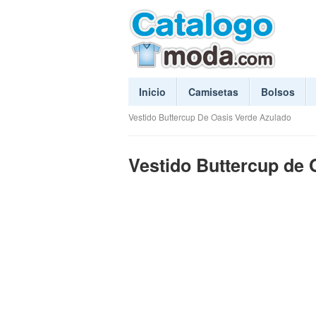
Inicio
Camisetas
Bolsos
Vestido Buttercup De Oasis Verde Azulado
Vestido Buttercup de 