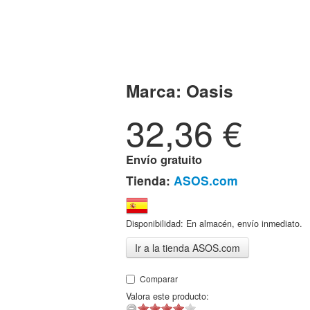
Marca:
Oasis
32,36
€
Envío gratuito
Tienda:
ASOS.com
Disponibilidad: En almacén, envío inmediato.
Ir a la tienda ASOS.com
Comparar
Valora este producto: