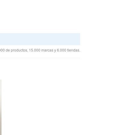
00 de productos, 15.000 marcas y 6.000 tiendas.