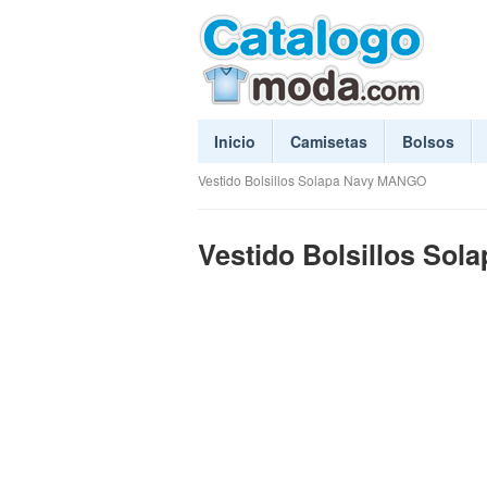
Inicio
Camisetas
Bolsos
Vestido Bolsillos Solapa Navy MANGO
Vestido Bolsillos So