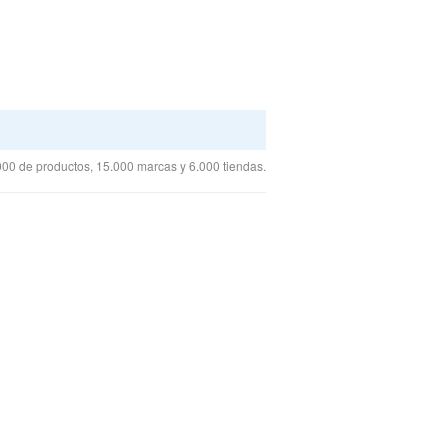
00 de productos, 15.000 marcas y 6.000 tiendas.