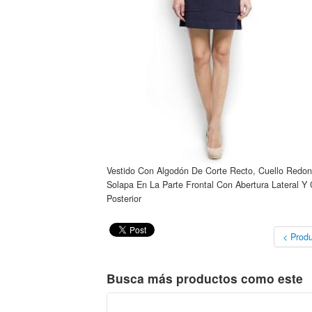
Vestido Con Algodón De Corte Recto, Cuello Redond
Solapa En La Parte Frontal Con Abertura Lateral Y 
Posterior
< Produ
Busca más productos como este