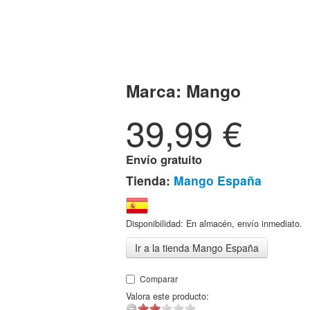
Marca:
Mango
39,99
€
Envío gratuito
Tienda:
Mango España
Disponibilidad: En almacén, envío inmediato.
Ir a la tienda Mango España
Comparar
Valora este producto: