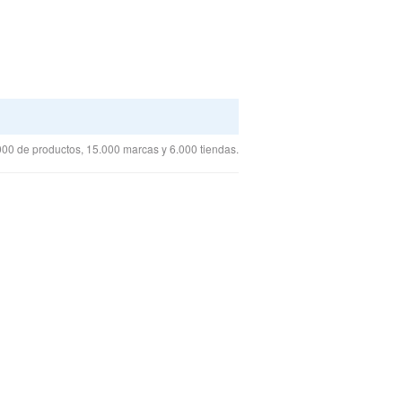
00 de productos, 15.000 marcas y 6.000 tiendas.