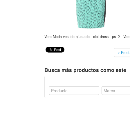
Vero Moda vestido ajustado - ciol dress - ps12 - Ver
< Produ
Busca más productos como este