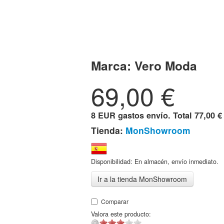
Marca:
Vero Moda
69,00
€
8 EUR gastos envío. Total
77,00 €
Tienda:
MonShowroom
Disponibilidad: En almacén, envío inmediato.
Ir a la tienda MonShowroom
Comparar
Valora este producto: