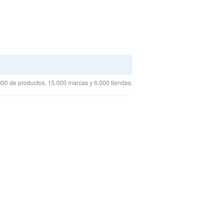
00 de productos, 15.000 marcas y 6.000 tiendas.