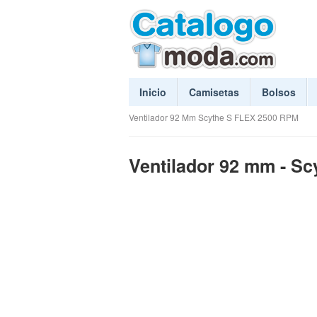
Inicio
Camisetas
Bolsos
Ventilador 92 Mm Scythe S FLEX 2500 RPM
Ventilador 92 mm - S