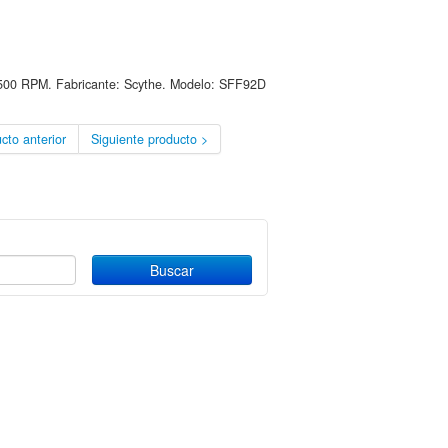
 2500 RPM. Fabricante: Scythe. Modelo: SFF92D
cto anterior
Siguiente producto >